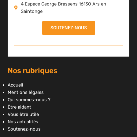
4 Espace George Brassens 16130 Ars en
Saintonge
SOUTENEZ-NOUS
Nos rubriques
Accueil
Mentions légales
Qui sommes-nous ?
Être aidant
Vous être utile
Nos actualités
Soutenez-nous