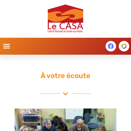
À votre écoute