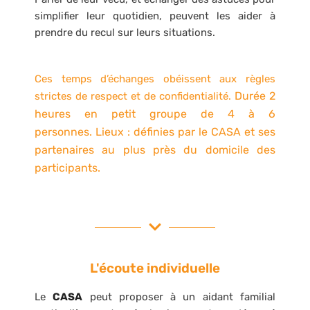
simplifier leur quotidien, peuvent les aider à
prendre du recul sur leurs situations.
Ces temps d’échanges obéissent aux règles
Durée 2
strictes de respect et de confidentialité.
heures en petit groupe de 4 à 6
personnes.
Lieux : définies par le CASA et ses
partenaires au plus près du domicile des
participants.
L'écoute individuelle
Le
CASA
peut proposer à un aidant familial