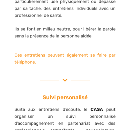
particulièrement usé physiquement ou dépassé
par sa tâche, des entretiens individuels avec un
professionnel de santé.
Ils se font en milieu neutre, pour libérer la parole
sans la présence de la personne aidée.
Ces entretiens peuvent également se faire par
téléphone.
Suivi personalisé
Suite aux entretiens d’écoute, le
CASA
peut
organiser un suivi personnalisé
d’accompagnement en partenariat avec des