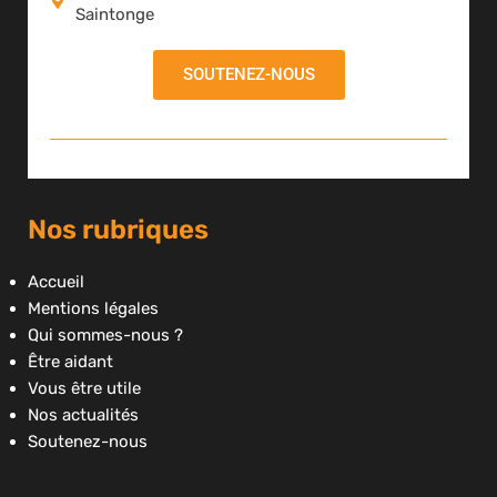
Saintonge
SOUTENEZ-NOUS
Nos rubriques
Accueil
Mentions légales
Qui sommes-nous ?
Être aidant
Vous être utile
Nos actualités
Soutenez-nous