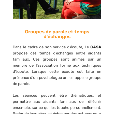
Groupes de parole et temps
d'échanges
Dans le cadre de son service d’écoute, Le
CASA
propose des temps d’échanges entre aidants
familiaux. Ces groupes sont animés par un
membre de l’association formé aux techniques
d’écoute. Lorsque cette écoute est faite en
présence d’un psychologue on les appelle groupe
de parole.
Les séances peuvent être thématiques, et
permettre aux aidants familiaux de réfléchir
ensemble, sur ce qui les touche personnellement.
Parler de leur vécu, et échanger des astuces pour